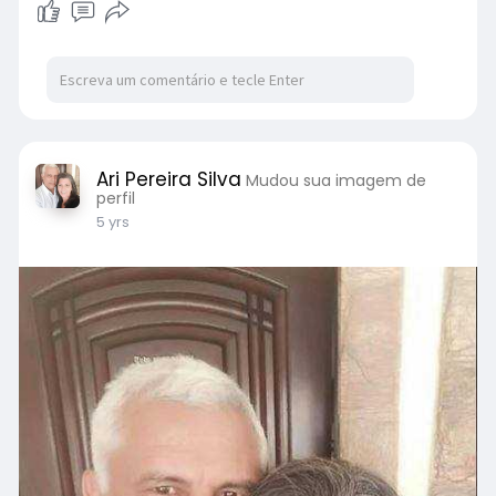
Ari Pereira Silva
Mudou sua imagem de
perfil
5 yrs