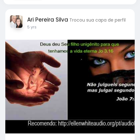
Ari Pereira Silva
Trocou sua capa de perfil
5 yrs