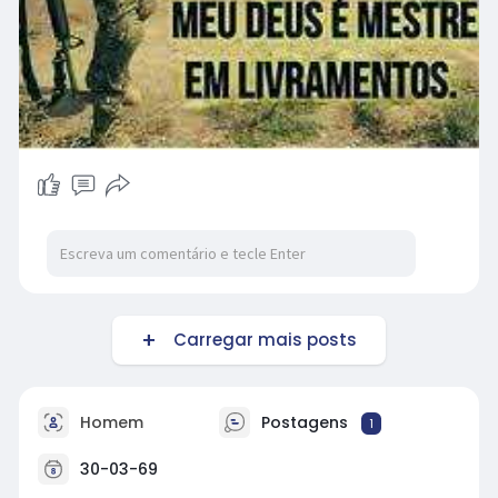
Carregar mais posts
Homem
Postagens
1
30-03-69