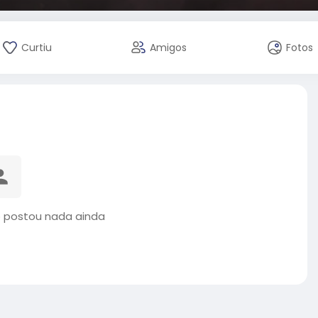
Curtiu
Amigos
Fotos
 postou nada ainda