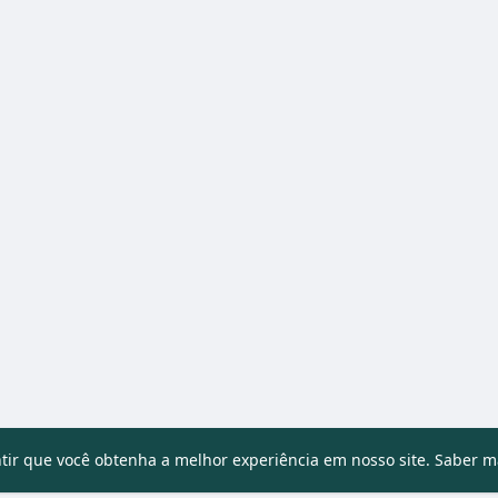
ntir que você obtenha a melhor experiência em nosso site.
Saber m