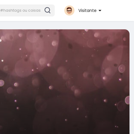
Visitante