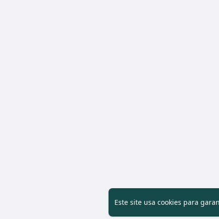
Este site usa cookies para gara