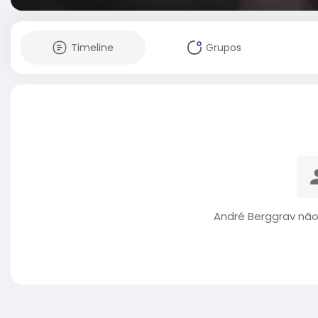
Timeline
Grupos
André Berggrav não