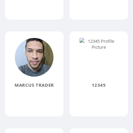
MARCUS TRADER
12345