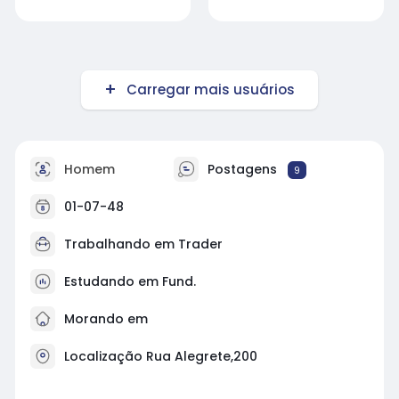
Carregar mais usuários
Homem
Postagens
9
01-07-48
Trabalhando em Trader
Estudando em Fund.
Morando em
Localização Rua Alegrete,200