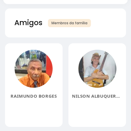
Amigos
Membros da família
RAIMUNDO BORGES
NILSON ALBUQUERQUE