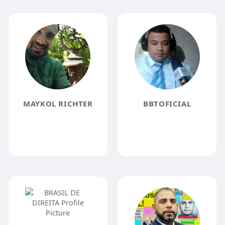
MAYKOL RICHTER
BBTOFICIAL