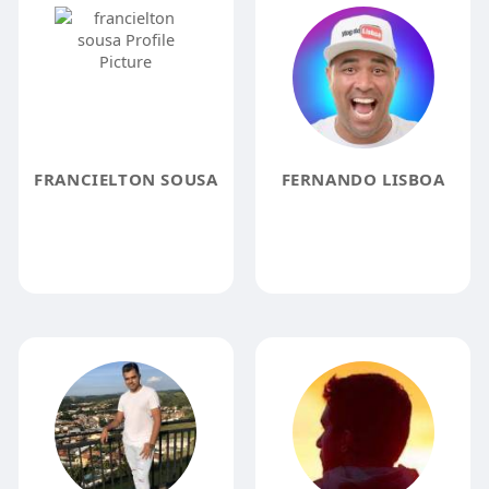
FRANCIELTON SOUSA
FERNANDO LISBOA