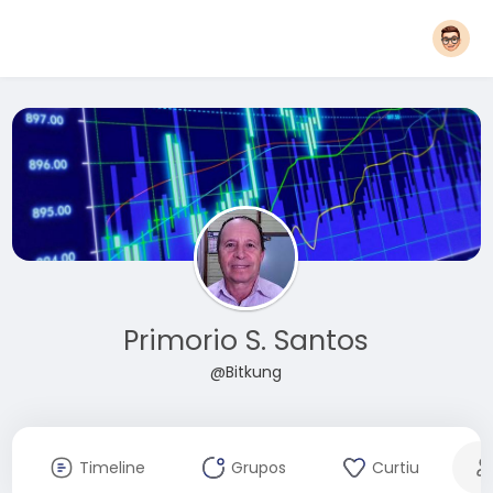
Primorio S. Santos
@Bitkung
Timeline
Grupos
Curtiu