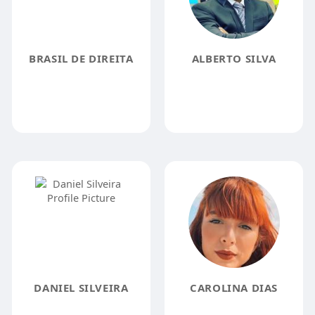
BRASIL DE DIREITA
ALBERTO SILVA
DANIEL SILVEIRA
CAROLINA DIAS