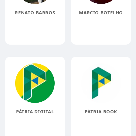
RENATO BARROS
MARCIO BOTELHO
PÁTRIA DIGITAL
PÁTRIA BOOK