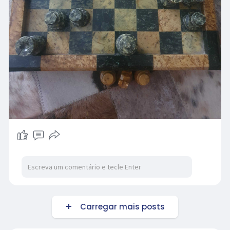
Carregar mais posts