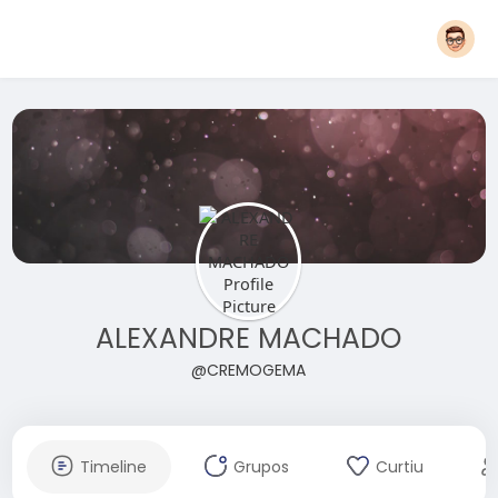
ALEXANDRE MACHADO
@CREMOGEMA
Timeline
Grupos
Curtiu