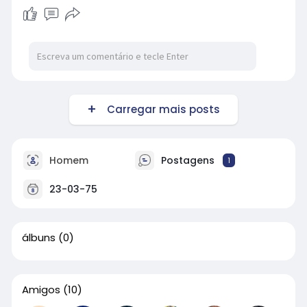
Carregar mais posts
Homem
Postagens
1
23-03-75
álbuns
(0)
Amigos
(10)