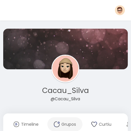
Cacau_Silva
@Cacau_Silva
Timeline
Grupos
Curtiu