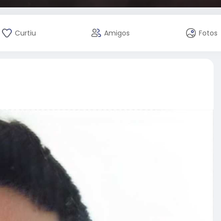
Curtiu
Amigos
Fotos