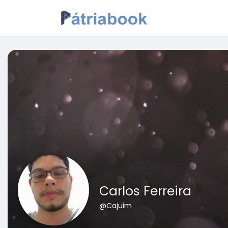
Carlos Ferreira
@Cajuim