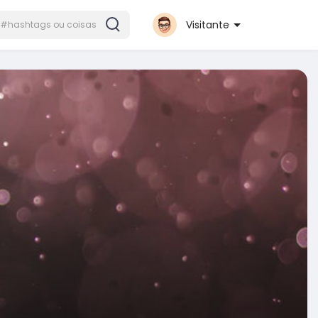
Visitante