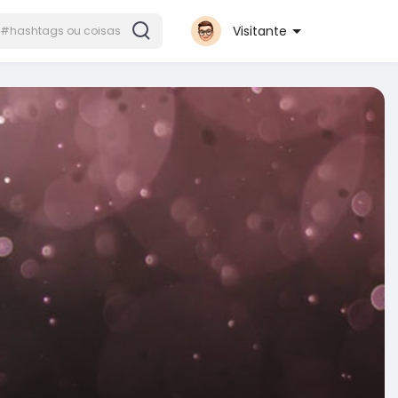
Visitante