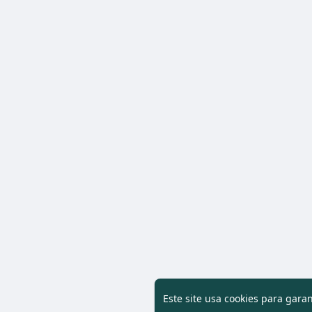
Este site usa cookies para gara