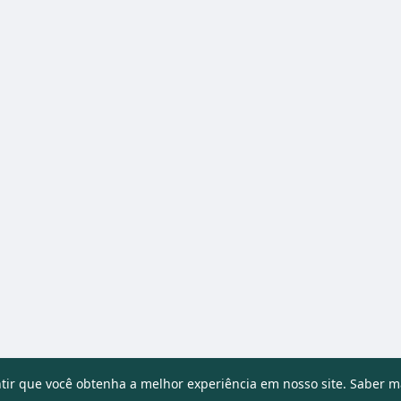
ntir que você obtenha a melhor experiência em nosso site.
Saber m