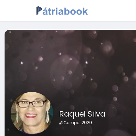
Raquel Silva
@Campos2020