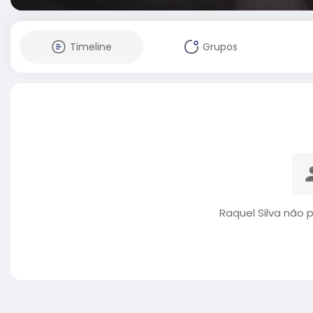
Timeline
Grupos
Raquel Silva não 