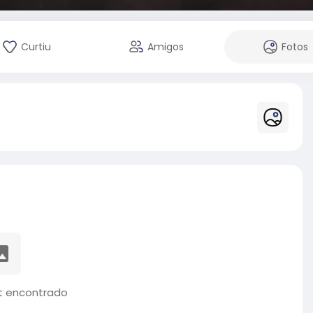
Curtiu
Amigos
Fotos
 encontrado