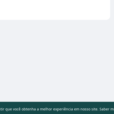
ntir que você obtenha a melhor experiência em nosso site.
Saber m