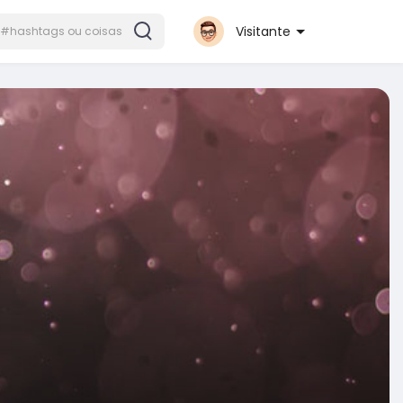
Visitante