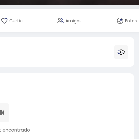
Curtiu
Amigos
Fotos
 encontrado