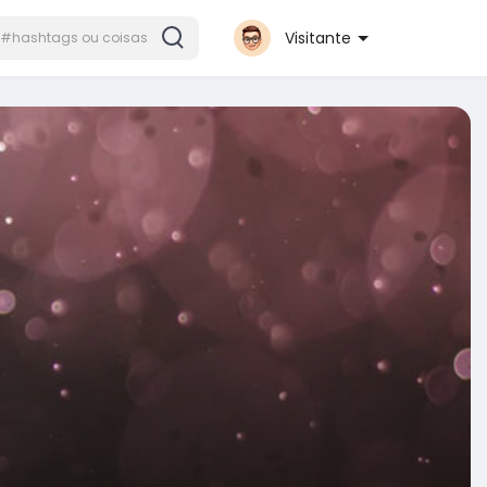
Visitante