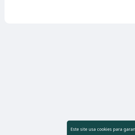
Este site usa cookies para gara