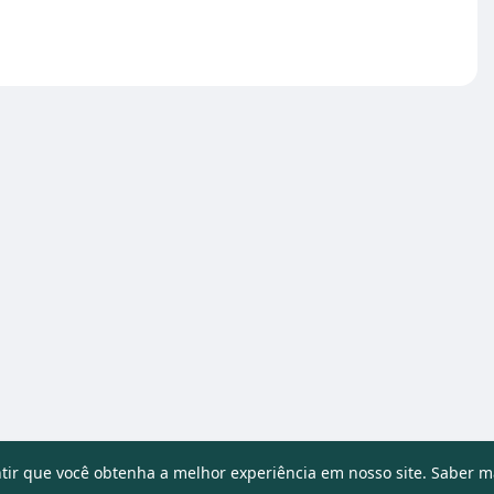
ntir que você obtenha a melhor experiência em nosso site.
Saber m