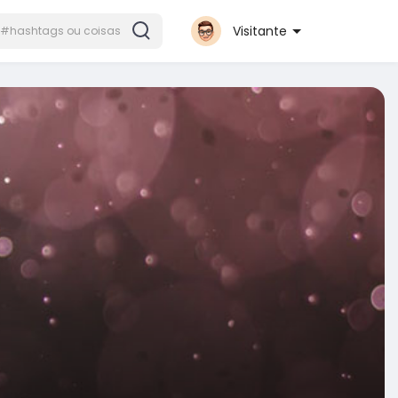
Visitante