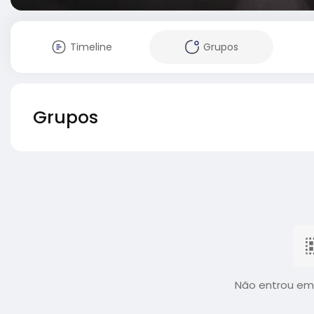
Timeline
Grupos
Grupos
Não entrou em