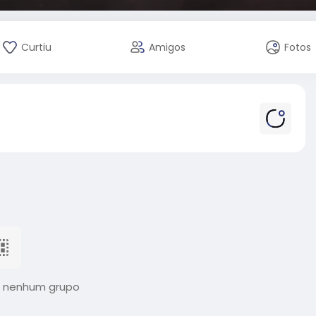
Curtiu
Amigos
Fotos
 nenhum grupo