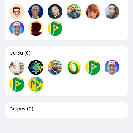
Curtiu
(8)
Grupos
(0)