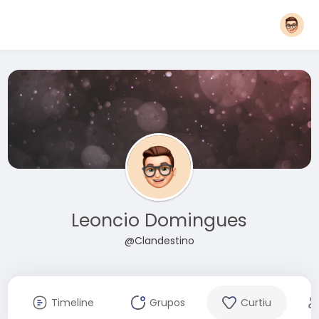
Leoncio Domingues
@Clandestino
Timeline
Grupos
Curtiu