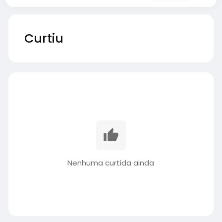
Curtiu
Nenhuma curtida ainda