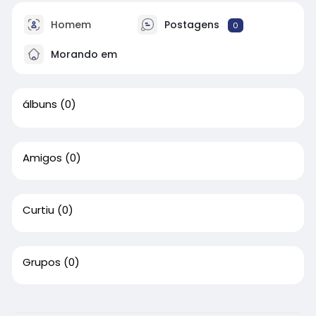
Homem
Postagens
0
Morando em
álbuns
(0)
Amigos
(0)
Curtiu
(0)
Grupos
(0)