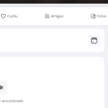
Curtiu
Amigos
Fotos
 encontrado