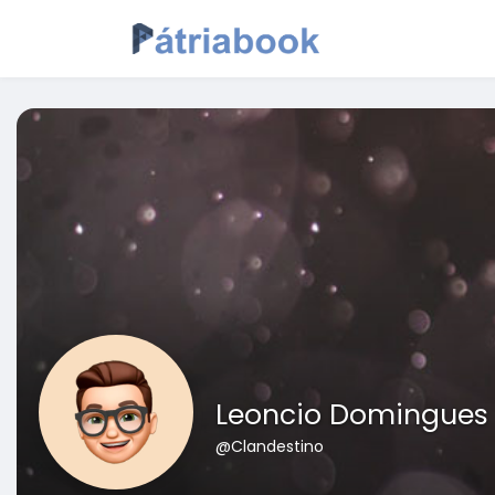
Leoncio Domingues
@Clandestino