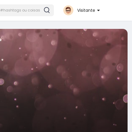
Visitante