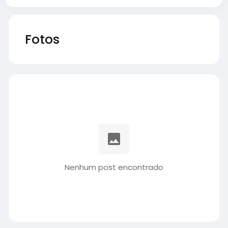
Fotos
Nenhum post encontrado