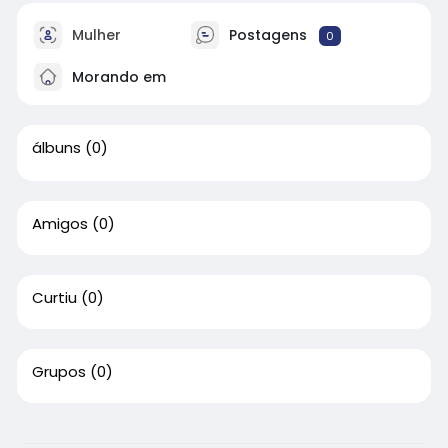
Mulher
Postagens
0
Morando em
álbuns
(0)
Amigos
(0)
Curtiu
(0)
Grupos
(0)