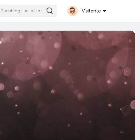
Visitante