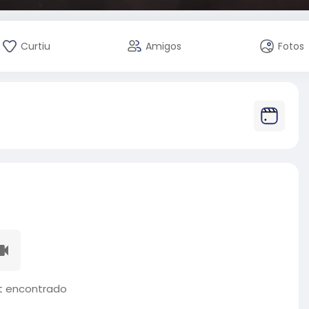
Curtiu
Amigos
Fotos
 encontrado