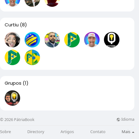
Curtiu
(8)
Grupos
(1)
Idioma
© 2026 PátriaBook
Sobre
Directory
Artigos
Contato
Mais