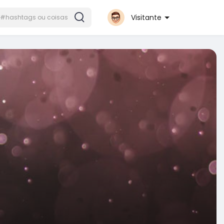
Visitante