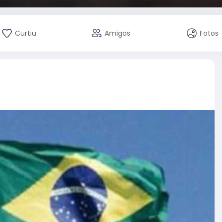
Curtiu
Amigos
Fotos