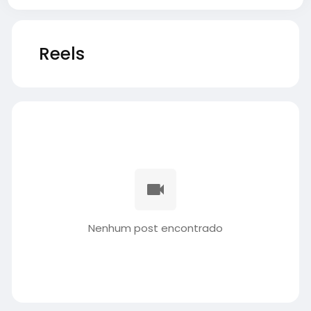
Reels
Nenhum post encontrado