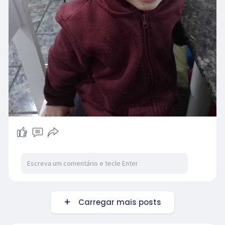
Carregar mais posts