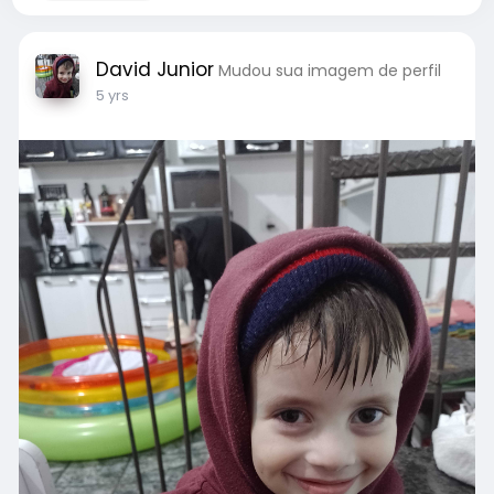
David Junior
Mudou sua imagem de perfil
5 yrs