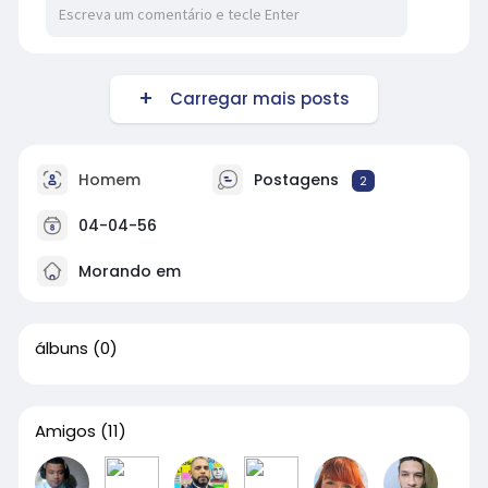
Carregar mais posts
Homem
Postagens
2
04-04-56
Morando em
álbuns
(0)
Amigos
(11)