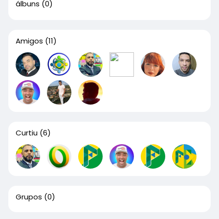
álbuns
(0)
Amigos
(11)
Curtiu
(6)
Grupos
(0)