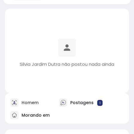
Silvia Jardim Dutra não postou nada ainda
Homem
Postagens
1
Morando em