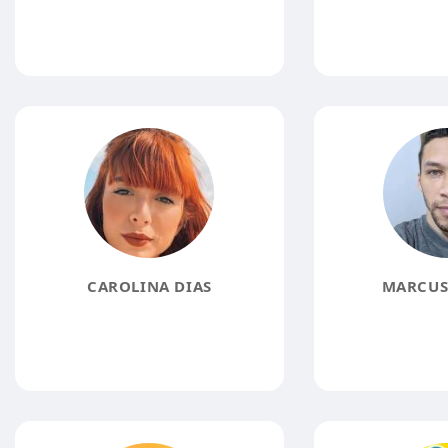
CAROLINA DIAS
MARCUS