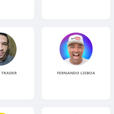
 TRADER
FERNANDO LISBOA