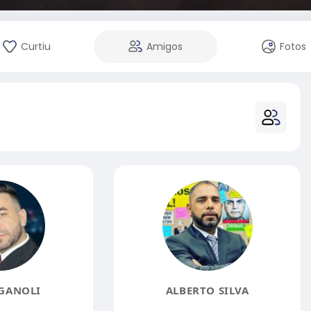
Curtiu
Amigos
Fotos
GANOLI
ALBERTO SILVA