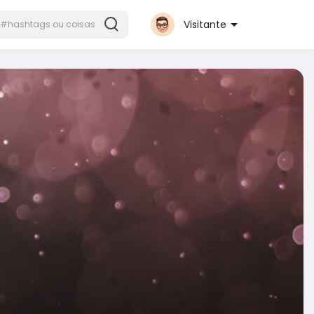
Visitante