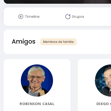
Timeline
Grupos
Amigos
Membros da família
ROBINSON CASAL
DIEGO 