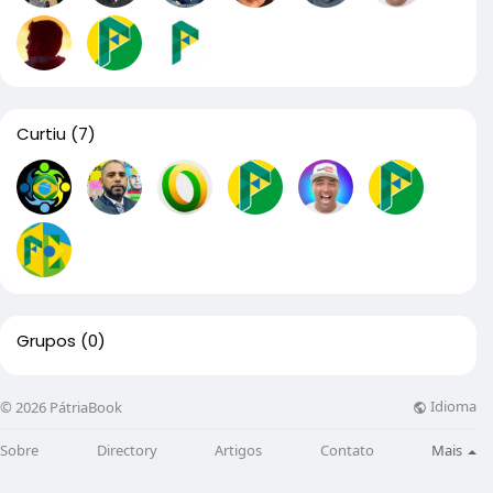
Curtiu
(7)
Grupos
(0)
Idioma
© 2026 PátriaBook
Sobre
Directory
Artigos
Contato
Mais