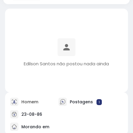
Edilson Santos não postou nada ainda
Homem
Postagens
1
23-08-86
Morando em