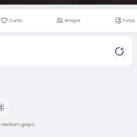
Curtiu
Amigos
Fotos
 nenhum grupo