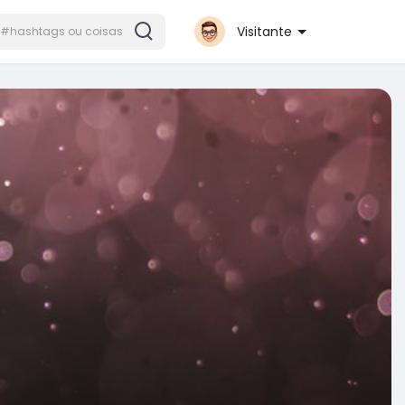
Visitante