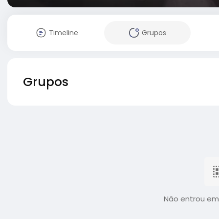
Timeline
Grupos
Grupos
Não entrou em