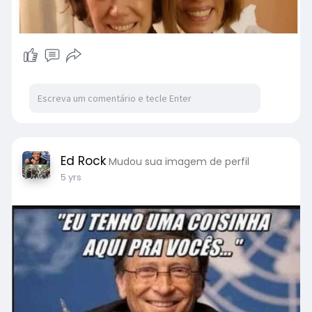
Ed Rock
Mudou sua imagem de perfil
5 yrs