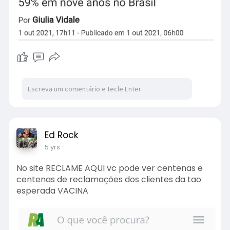
Ed Rock
5 yrs
No site RECLAME AQUI vc pode ver centenas e
centenas de reclamações dos clientes da tao
esperada VACINA