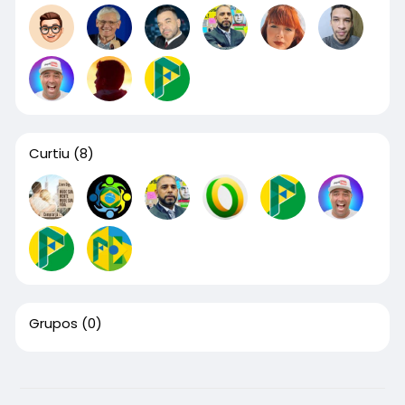
Curtiu
(8)
Grupos
(0)