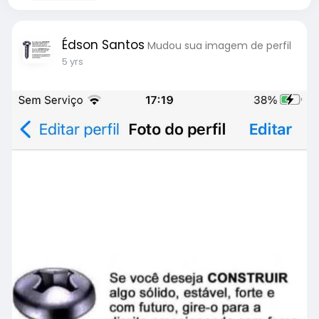
Édson Santos
Mudou sua imagem de perfil
5 yrs