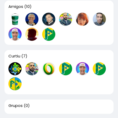
Amigos
(10)
Curtiu
(7)
Grupos
(0)