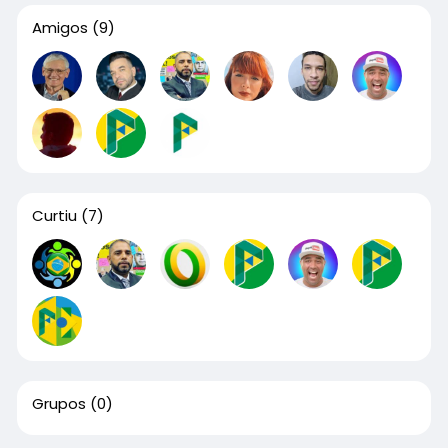
Amigos
(9)
Curtiu
(7)
Grupos
(0)