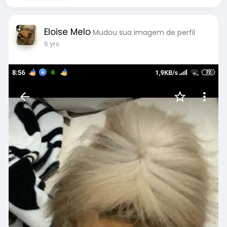
Eloise Melo
Mudou sua imagem de perfil
6 yrs