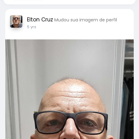
Elton Cruz
Mudou sua imagem de perfil
5 yrs