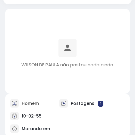
WILSON DE PAULA não postou nada ainda
Homem
Postagens
1
10-02-55
Morando em