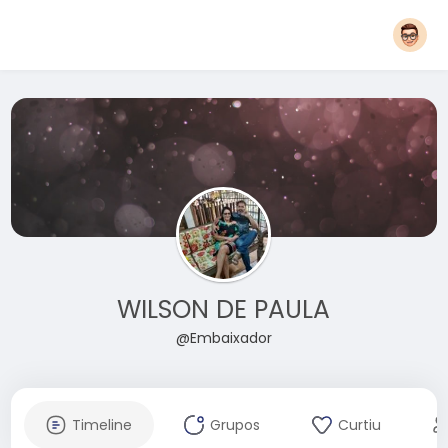
WILSON DE PAULA
@Embaixador
Timeline
Grupos
Curtiu