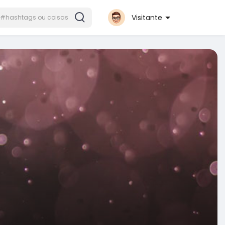
Visitante