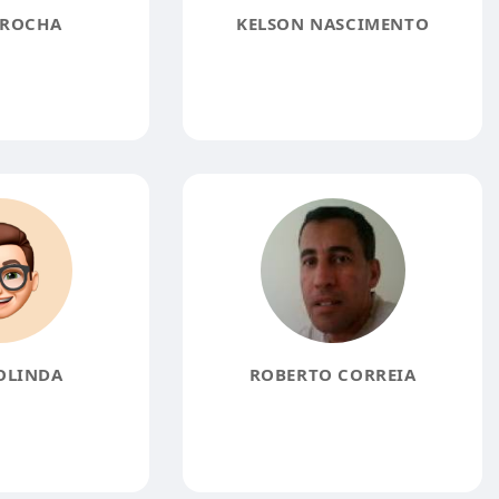
 ROCHA
KELSON NASCIMENTO
OLINDA
ROBERTO CORREIA