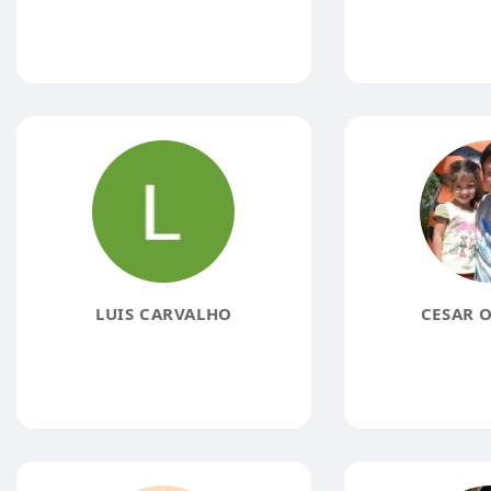
LUIS CARVALHO
CESAR O