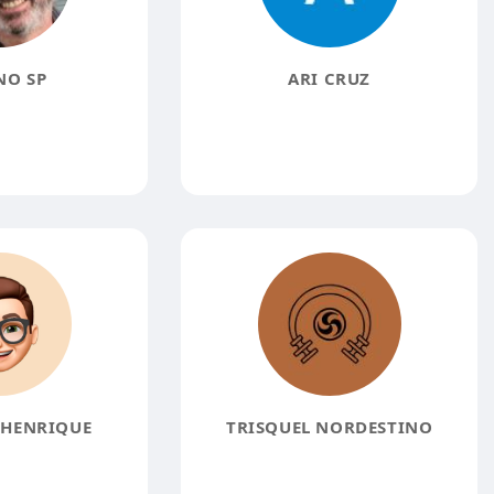
NO SP
ARI CRUZ
HENRIQUE
TRISQUEL NORDESTINO