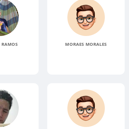
 RAMOS
MORAES MORALES