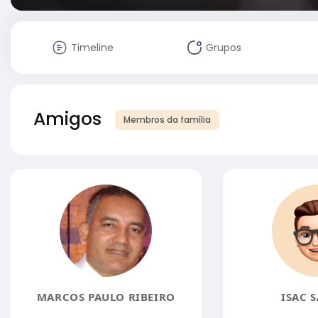
Timeline
Grupos
Amigos
Membros da família
MARCOS PAULO RIBEIRO
ISAC 