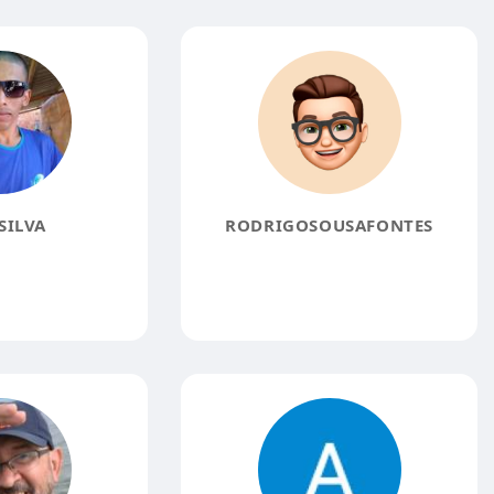
SILVA
RODRIGOSOUSAFONTES