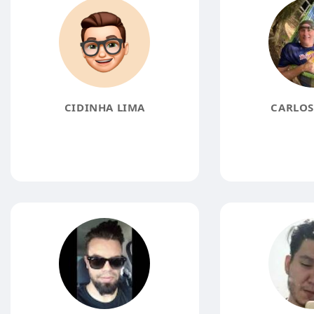
CIDINHA LIMA
CARLOS