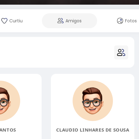
Curtiu
Amigos
Fotos
SANTOS
CLAUDIO LINHARES DE SOUSA