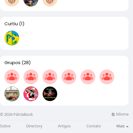
Curtiu
(1)
Grupos
(28)
Idioma
© 2026 PátriaBook
Sobre
Directory
Artigos
Contato
Mais