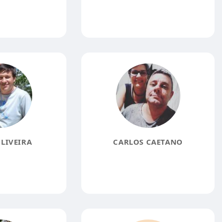
LIVEIRA
CARLOS CAETANO