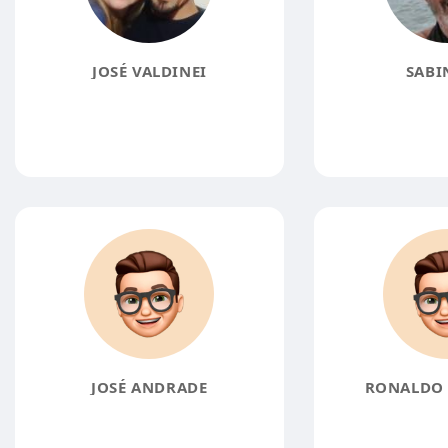
JOSÉ VALDINEI
SABI
JOSÉ ANDRADE
RONALDO 