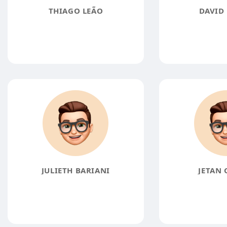
THIAGO LEÃO
DAVID
JULIETH BARIANI
JETAN 