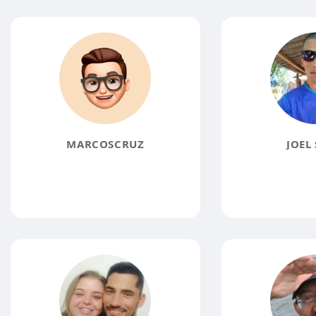
MARCOSCRUZ
JOEL 