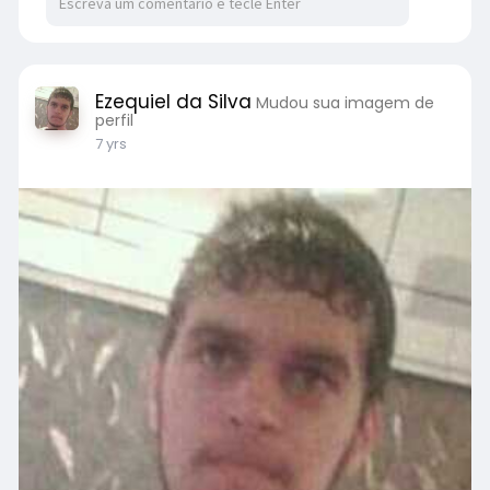
Ezequiel da Silva
Mudou sua imagem de
perfil
7 yrs