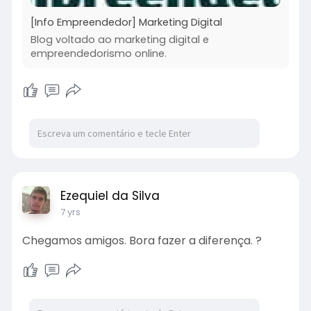
[Info Empreendedor] Marketing Digital
Blog voltado ao marketing digital e
empreendedorismo online.
Ezequiel da Silva
7 yrs
Chegamos amigos. Bora fazer a diferença. ?