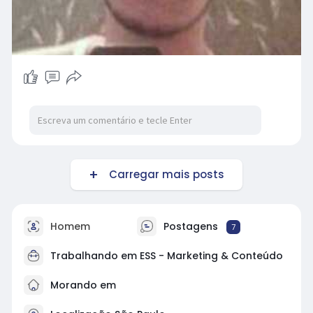
Carregar mais posts
Homem
Postagens
7
Trabalhando em
ESS - Marketing & Conteúdo
Morando em