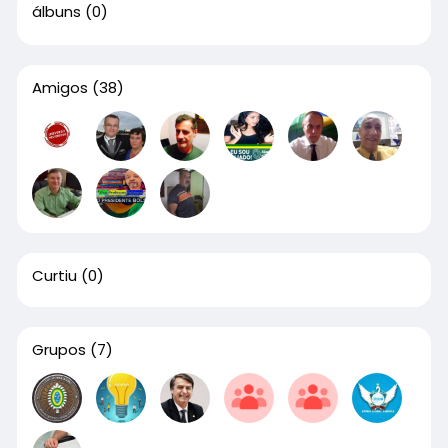
álbuns
(0)
Amigos
(38)
Curtiu
(0)
Grupos
(7)