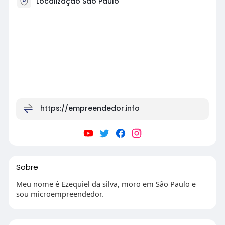
Localização São Paulo
https://empreendedor.info
Sobre
Meu nome é Ezequiel da silva, moro em São Paulo e
sou microempreendedor.