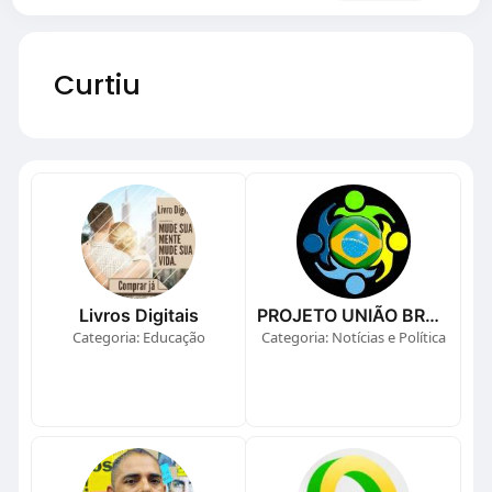
Curtiu
Livros Digitais
PROJETO UNIÃO BRASIL
Categoria: Educação
Categoria: Notícias e Política