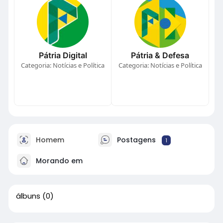
Pátria Digital
Pátria & Defesa
Categoria: Notícias e Política
Categoria: Notícias e Política
Homem
Postagens
1
Morando em
álbuns
(0)