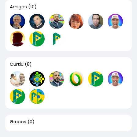
Amigos
(10)
Curtiu
(8)
Grupos
(0)