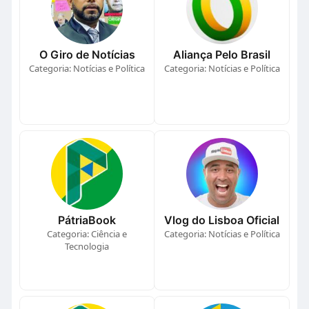
O Giro de Notícias
Aliança Pelo Brasil
Categoria: Notícias e Política
Categoria: Notícias e Política
PátriaBook
Vlog do Lisboa Oficial
Categoria: Ciência e
Categoria: Notícias e Política
Tecnologia