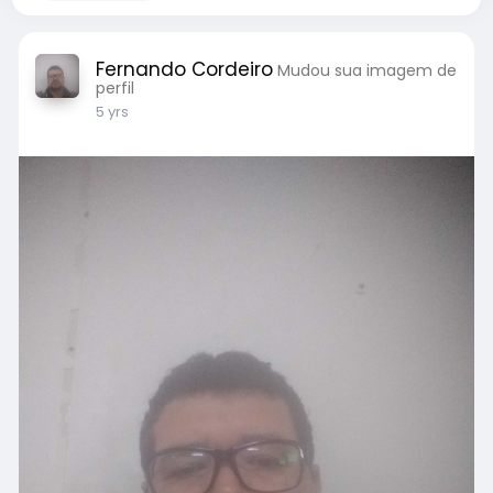
Fernando Cordeiro
Mudou sua imagem de
perfil
5 yrs