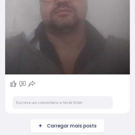
Carregar mais posts