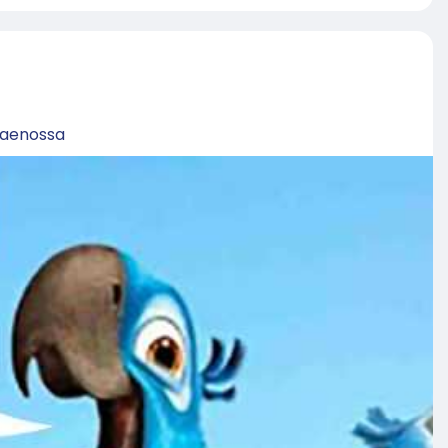
aenossa