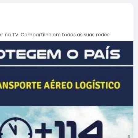
er na TV. Compartilhe em todas as suas redes.