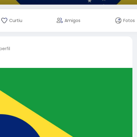
Curtiu
Amigos
Fotos
erfil