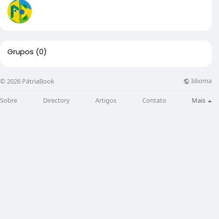
Grupos
(0)
Idioma
© 2026 PátriaBook
Sobre
Directory
Artigos
Contato
Mais