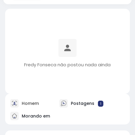
Fredy Fonseca não postou nada ainda
Homem
Postagens
1
Morando em