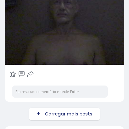
Carregar mais posts