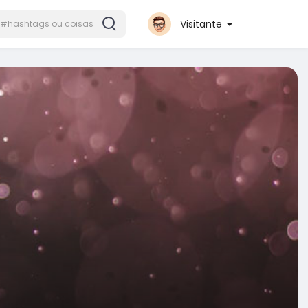
Visitante