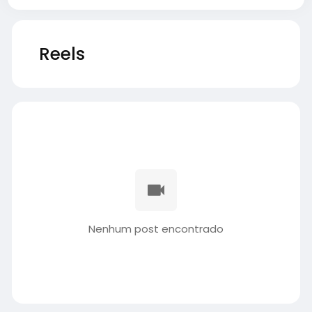
Reels
Nenhum post encontrado