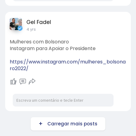
Gel Fadel
4 yrs
Mulheres com Bolsonaro
Instagram para Apoiar o Presidente
https://www.instagram.com/mulheres_bolsona
ro2022/
Carregar mais posts