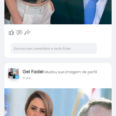
Gel Fadel
Mudou sua imagem de perfil
4 yrs