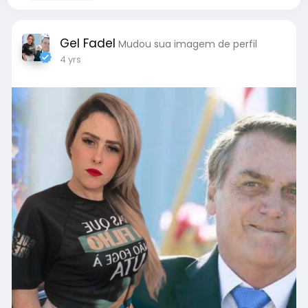
Gel Fadel
Mudou sua imagem de perfil
4 yrs