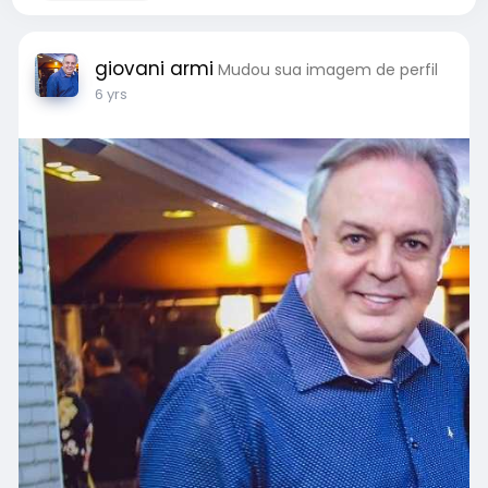
giovani armi
Mudou sua imagem de perfil
6 yrs