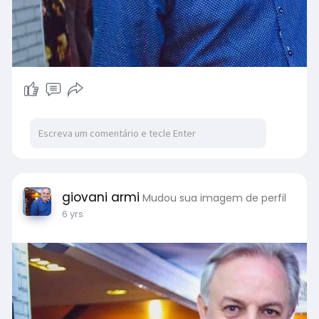
giovani armi
Mudou sua imagem de perfil
6 yrs