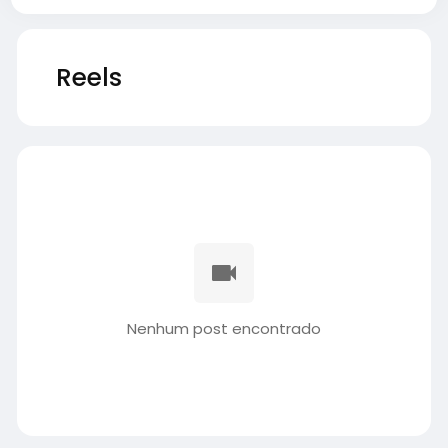
Reels
Nenhum post encontrado