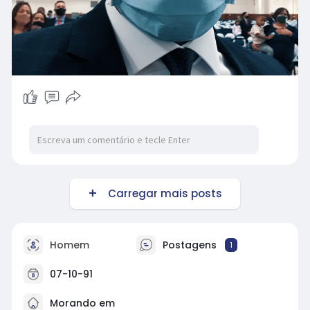
Carregar mais posts
Homem
Postagens
1
07-10-91
Morando em