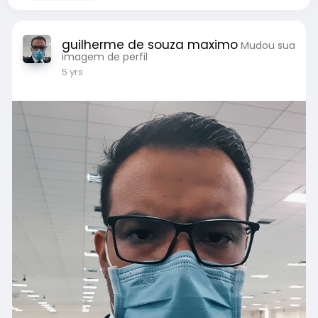
guilherme de souza maximo
Mudou sua
imagem de perfil
5 yrs