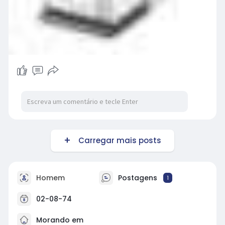
Carregar mais posts
Homem
Postagens
1
02-08-74
Morando em