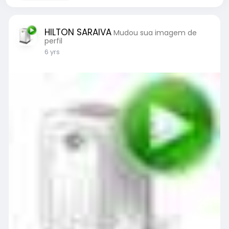
HILTON SARAIVA
Mudou sua imagem de
perfil
6 yrs