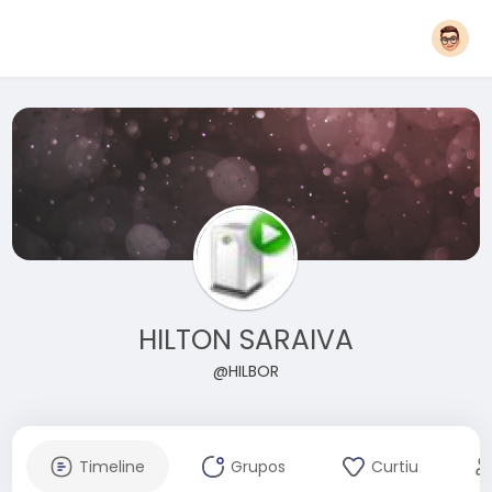
HILTON SARAIVA
@HILBOR
Timeline
Grupos
Curtiu