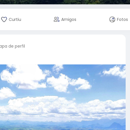
Curtiu
Amigos
Fotos
pa de perfil