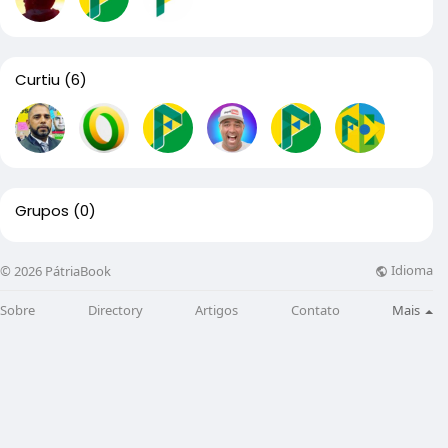
Curtiu
(6)
Grupos
(0)
Idioma
© 2026 PátriaBook
Sobre
Directory
Artigos
Contato
Mais