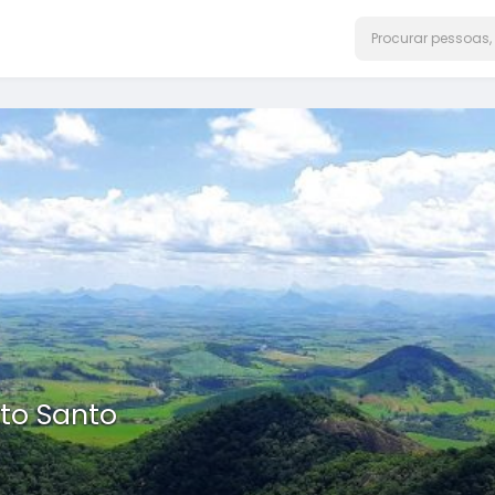
ito Santo