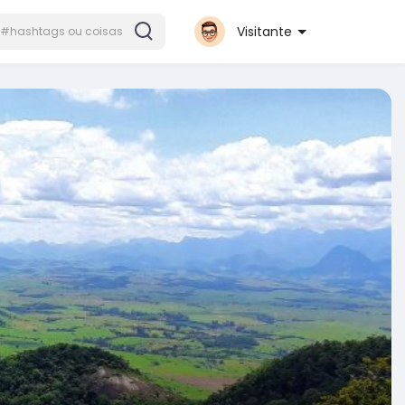
Visitante