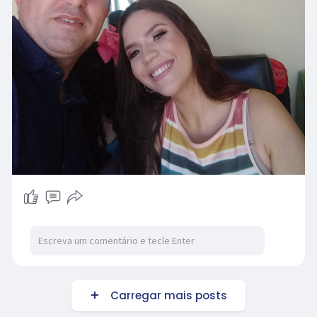
Carregar mais posts