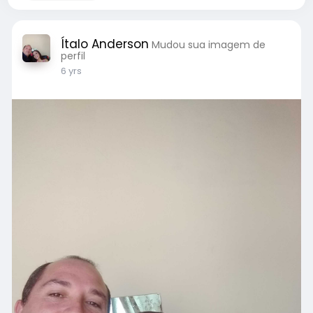
Ítalo Anderson
Mudou sua imagem de
perfil
6 yrs