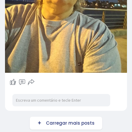
Carregar mais posts