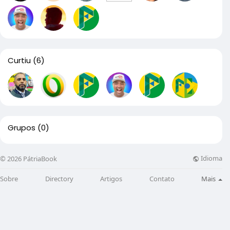
Curtiu
(6)
Grupos
(0)
Idioma
© 2026 PátriaBook
Sobre
Directory
Artigos
Contato
Mais