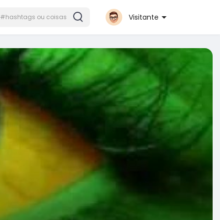
Visitante