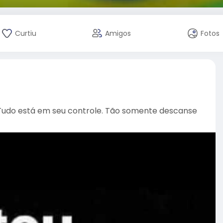
Curtiu
Amigos
Fotos
 Tudo está em seu controle. Tão somente descanse