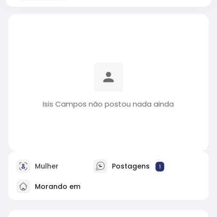
Isis Campos não postou nada ainda
Mulher
Postagens
1
Morando em